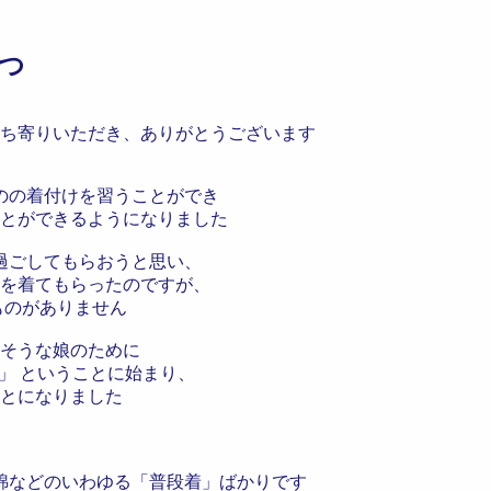
つ
ち寄りいただき、ありがとうございます
のの着付けを習うことができ
とができるようになりました
過ごしてもらおうと思い、
を着てもらったのですが、
ものがありません
そうな娘のために
」 ということに始まり、
とになりました
綿などのいわゆる「普段着」ばかりです