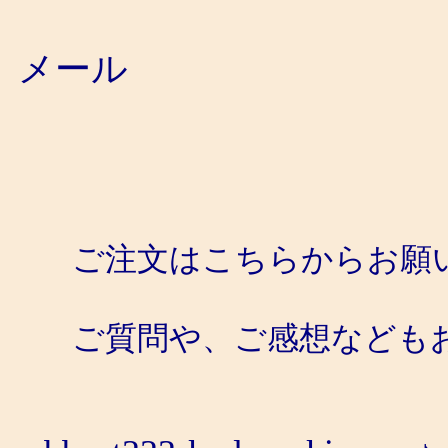
メール
ご注文はこちらからお願い
ご質問や、ご感想などもお