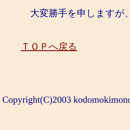
大変勝手を申しますが、ど
ＴＯＰへ戻る
Copyright(C)2003 kodomokimon