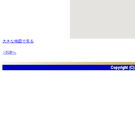
大きな地図で見る
>TOPへ