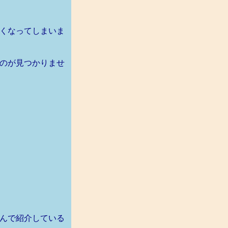
くなってしまいま
のが見つかりませ
んで紹介している