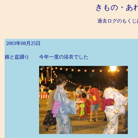
きもの・あ
過去ログのもくじ
2003年08月25日
娘と盆踊り 今年一度の浴衣でした