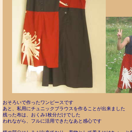
おそろいで作ったワンピースです
あと、私用にチュニックブラウスを作ることが出来ました
残った布は、おくみ1枚分だけでした
われながら、フルに活用できたなあと感心です