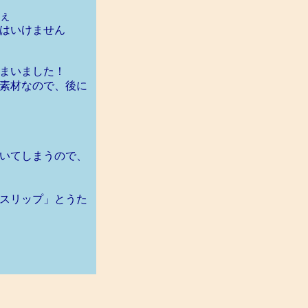
ぇ
はいけません
まいました！
素材なので、後に
いてしまうので、
スリップ」とうた