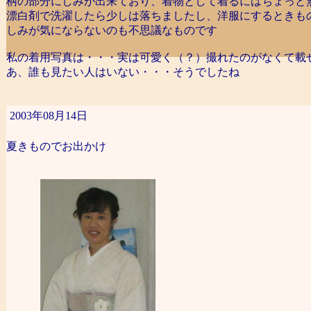
柄の部分にしみが出来ており、着物として着るにはちょっと
漂白剤で洗濯したら少しは落ちましたし、洋服にするときも
しみが気にならないのも不思議なものです
私の着用写真は・・・実は可愛く（？）撮れたのがなくて載
あ、誰も見たい人はいない・・・そうでしたね
2003年08月14日
夏きものでお出かけ